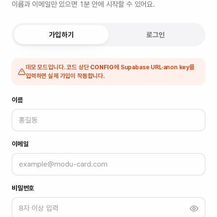
이름과 이메일만 있으면 1분 안에 시작할 수 있어요.
가입하기
로그인
데모 모드입니다. 코드 상단
CONFIG
에 Supabase URL·anon key를
입력하면 실제 가입이 작동합니다.
이름
이메일
비밀번호